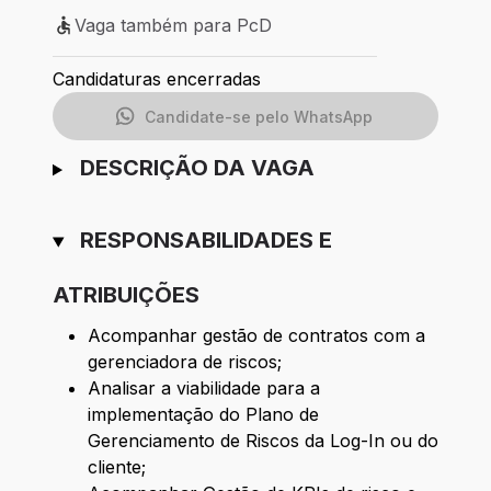
Vaga também para PcD
Vaga também para PcD
Candidaturas encerradas
Candidate-se pelo WhatsApp
DESCRIÇÃO DA VAGA
RESPONSABILIDADES E
ATRIBUIÇÕES
Acompanhar gestão de contratos com a
gerenciadora de riscos;
Analisar a viabilidade para a
implementação do Plano de
Gerenciamento de Riscos da Log-In ou do
cliente;