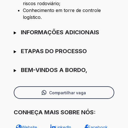
riscos rodoviário;
Conhecimento em torre de controle
logístico.
INFORMAÇÕES ADICIONAIS
ETAPAS DO PROCESSO
BEM-VINDOS A BORDO,
Compartilhar vaga
CONHEÇA MAIS SOBRE NÓS:
Website
LinkedIn
Facebook