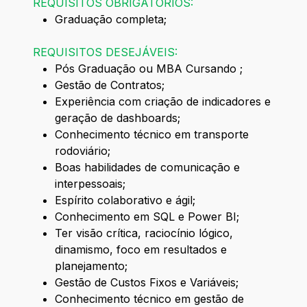
REQUISITOS OBRIGATÓRIOS:
Graduação completa;
REQUISITOS DESEJÁVEIS:
Pós Graduação ou MBA Cursando ;
Gestão de Contratos;
Experiência com criação de indicadores e
geração de dashboards;
Conhecimento técnico em transporte
rodoviário;
Boas habilidades de comunicação e
interpessoais;
Espírito colaborativo e ágil;
Conhecimento em SQL e Power BI;
Ter visão crítica, raciocínio lógico,
dinamismo, foco em resultados e
planejamento;
Gestão de Custos Fixos e Variáveis;
Conhecimento técnico em gestão de