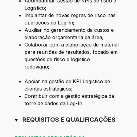
Acompanhar Gestão de KPIs de risco e
Logístico;
Implantar de novas regras de risco nas
operações da Log-In;
Auxiliar no gerenciamento da custos e
elaboração orçamentaria da área;
Colaborar com a elaboração de material
para reuniões de resultados, focado em
questões de risco e logístico
rodoviário;
Apoiar na gestão de KPI Logístico de
clientes estratégicos;
Contribuir com a gestão estratégica da
torre de dados da Log-In.
REQUISITOS E QUALIFICAÇÕES